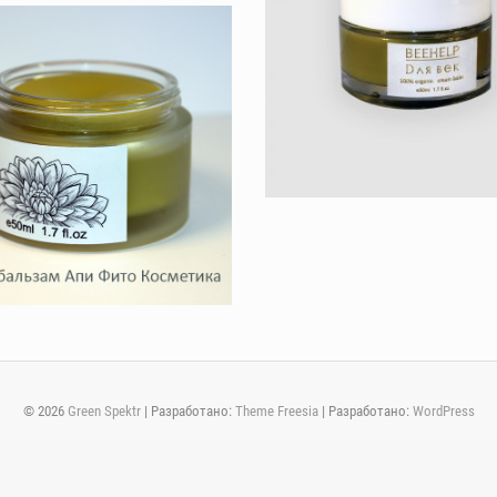
© 2026
Green Spektr
| Разработано:
Theme Freesia
| Разработано:
WordPress