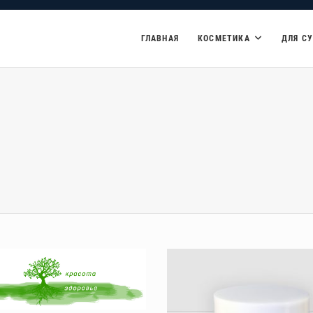
ГЛАВНАЯ
КОСМЕТИКА
ДЛЯ С