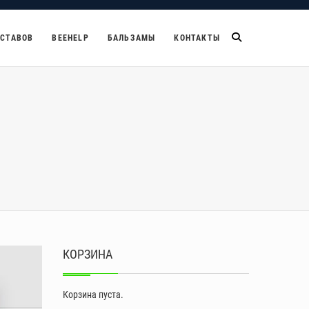
УСТАВОВ
BEEHELP
БАЛЬЗАМЫ
КОНТАКТЫ
КОРЗИНА
Корзина пуста.