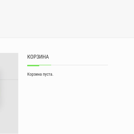
КОРЗИНА
Корзина пуста.