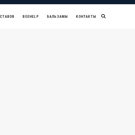
УСТАВОВ
BEEHELP
БАЛЬЗАМЫ
КОНТАКТЫ