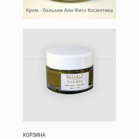
КОРЗИНА