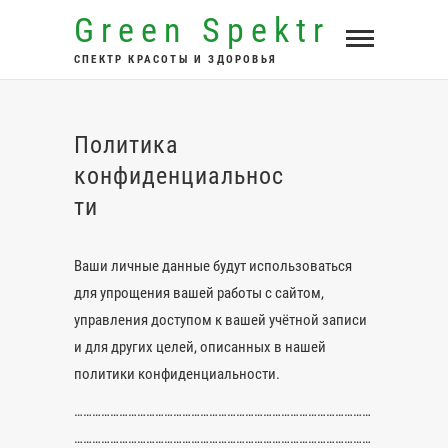
Перейти
Green Spektr
к
СПЕКТР КРАСОТЫ И ЗДОРОВЬЯ
содержимому
Политика
конфиденциальнос
ти
Ваши личные данные будут использоваться
для упрощения вашей работы с сайтом,
управления доступом к вашей учётной записи
и для других целей, описанных в нашей
политики конфиденциальности.
………………………………………………………………………………………
………………………………………………………………………………………