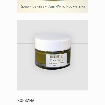
КОРЗИНА