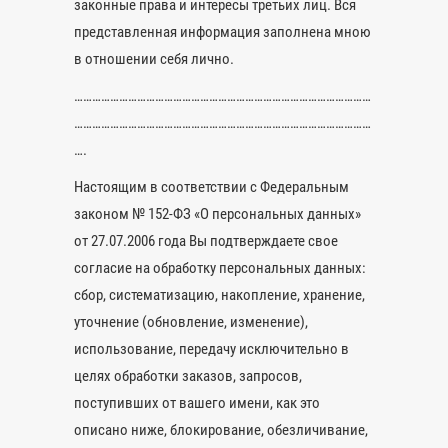
законные права и интересы третьих лиц. Вся
представленная информация заполнена мною
в отношении себя лично.
………………………………………………………………………………………
………………………………………………………………………………………
….
Настоящим в соответствии с Федеральным
законом № 152-ФЗ «О персональных данных»
от 27.07.2006 года Вы подтверждаете свое
согласие на обработку персональных данных:
сбор, систематизацию, накопление, хранение,
уточнение (обновление, изменение),
использование, передачу исключительно в
целях обработки заказов, запросов,
поступивших от вашего имени, как это
описано ниже, блокирование, обезличивание,