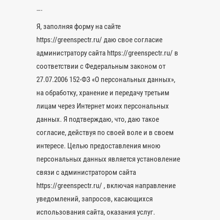
….
Я, заполняя форму на сайте
https://greenspectr.ru/ даю свое согласие
администратору сайта https://greenspectr.ru/ в
соответствии с Федеральным законом от
27.07.2006 152-ФЗ «О персональных данных»,
на обработку, хранение и передачу третьим
лицам через Интернет моих персональных
данных. Я подтверждаю, что, даю такое
согласие, действуя по своей воле и в своем
интересе. Целью предоставления мною
персональных данных является установление
связи с администратором сайта
https://greenspectr.ru/ , включая направление
уведомлений, запросов, касающихся
использования сайта, оказания услуг.