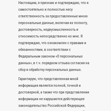
Настоящим, я признаю и подтверждаю, что я
самостоятельно и полностью несу
ответственность за предоставленные мною
персональные данные, включая их полноту,
достоверность, недвусмысленность и
относимость непосредственно ко мне. Я
подтверждаю, что ознакомлен с правами и
обязанностями, в соответствии с
Федеральным законом «О персональных
данных», в т.ч. порядком отзыва согласия на
сбор и обработку персональных данных.
Гарантирую, что представленная мной
информация является полной, точной и
достоверной, а также что при представлении
информации не нарушаются действующее
законодательство Российской Федерации,