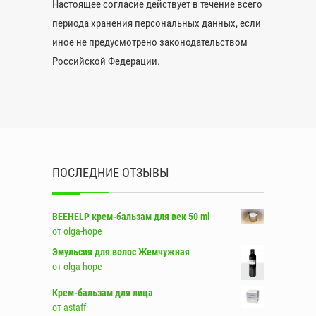
Настоящее согласие действует в течение всего
периода хранения персональных данных, если
иное не предусмотрено законодательством
Российской Федерации.
ПОСЛЕДНИЕ ОТЗЫВЫ
BEEHELP крем-бальзам для век 50 ml
от olga-hope
Эмульсия для волос Жемчужная
от olga-hope
Крем-бальзам для лица
от astaff