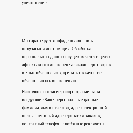
уничтожение.
………………………………………………………………………………………
………………………………………………………………………………………
……
Мы гарантирует конфиденциальность
получаемой информации. Обработка
персональных данных осуществляется в целях
эффективного исполнения заказов, договоров
и иных обязательств, принятых в качестве
обязательных к исполнению.
Настоящее согласие распространяется на
следующие Ваши персональные данные:
фамилия, имя и отчество, адрес электронной
почты, почтовый адрес доставки заказов,
контактный телефон, платёжные реквизиты.