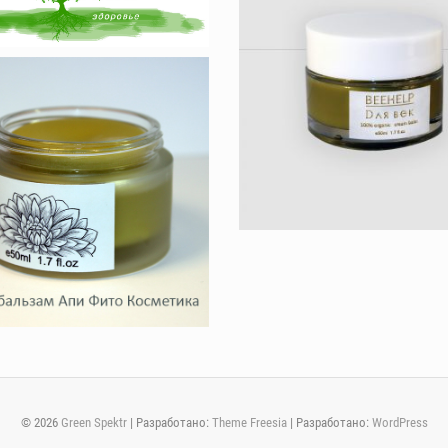
© 2026
Green Spektr
| Разработано:
Theme Freesia
| Разработано:
WordPress