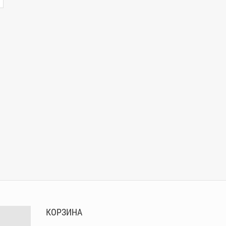
КОРЗИНА