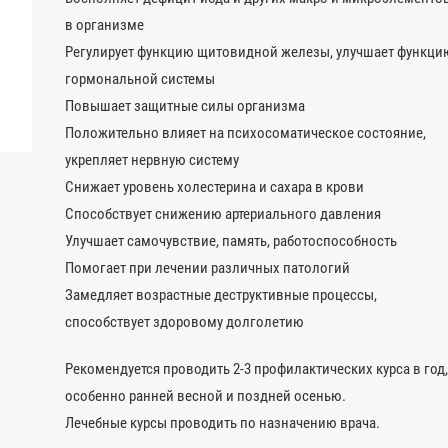
в организме
Регулирует функцию щитовидной железы, улучшает функци
гормональной системы
Повышает защитные силы организма
Положительно влияет на психосоматическое состояние,
укрепляет нервную систему
Снижает уровень холестерина и сахара в крови
Способствует снижению артериального давления
Улучшает самочувствие, память, работоспособность
Помогает при лечении различных патологий
Замедляет возрастные деструктивные процессы,
способствует здоровому долголетию
Рекомендуется проводить 2-3 профилактических курса в год,
особенно ранней весной и поздней осенью.
Лечебные курсы проводить по назначению врача.