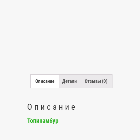
Описание
Детали
Отзывы (0)
Описание
Топинамбур