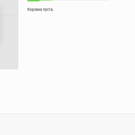
Корзина пуста.