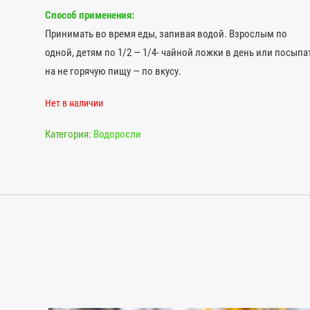
Способ применения:
Принимать во время еды, запивая водой. Взрослым по
одной, детям по 1/2 — 1/4- чайной ложки в день или посыпа
на не горячую пищу — по вкусу.
Нет в наличии
Категория:
Водоросли