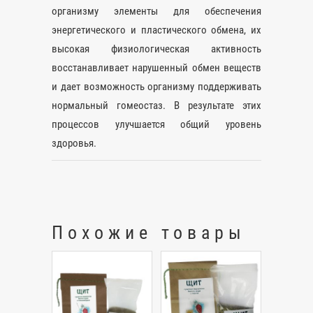
организму элементы для обеспечения
энергетического и пластического обмена, их
высокая физиологическая активность
восстанавливает нарушенный обмен веществ
и дает возможность организму поддерживать
нормальный гомеостаз. В результате этих
процессов улучшается общий уровень
здоровья.
Похожие товары