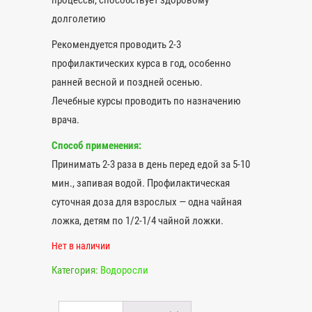
процессы, способствует здоровому
долголетию
Рекомендуется проводить 2-3
профилактических курса в год, особенно
ранней весной и поздней осенью.
Лечебные курсы проводить по назначению
врача.
Способ применения:
Принимать 2-3 раза в день перед едой за 5-10
мин., запивая водой. Профилактическая
суточная доза для взрослых — одна чайная
ложка, детям по 1/2-1/4 чайной ложки.
Нет в наличии
Категория:
Водоросли