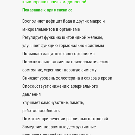
криопорошок пчелы медоносной.
Показание к применению:
Восполняет дефицит йода и других макро и
микроэлементов в организме
Регулирует функцию щитовидной железы,
улучшает функцию гормональной системы
Повышает защитные силы организма
Положительно влияет на психосоматическое
состояние, укрепляет нервную систему
Снижает уровень холестерина и сахара в крови
Способствует снижению артериального
давления
Улучшает самочувствие, память,
работоспособность
Помогает при лечении различных патологий
Замедляет возрастные деструктивные