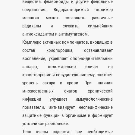
вещества, флавоноиды и другие фенольные
соединения. Водорастворимый полимер
меланин может поглощать различные
радикалы и служить сильнейшим
антиоксидантом и антимутагеном.
Комплекс активных компонентов, входящих в
состав криопорошка, останавливает
воспаление, укрепляет опорно-двигательный
аппарат, положительно влияет на
кроветворение и сосудистую систему, снижает
уровень сахара в крови. При наличии
множественных очагов хронической
инфекции улучшает иммунологические
показатели, активизирует неспецифические
защитные функции в организме и формирует
устойчивое равновесие.
Тело пчелы содержит все необходимые